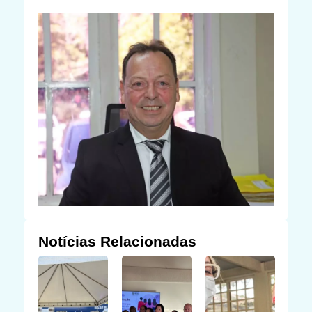
Notícias Relacionadas