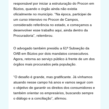
responsável por iniciar a estruturação do Procon em
Búzios, quando o órgão ainda não existia
oficialmente no município. “Na época, participei de
um curso intensivo no Procon de Campos,
considerado referência no estado, e começamos a
desenvolver esse trabalho aqui, ainda dentro da
Procuradoria”, relembrou.
O advogado também presidiu a 61ª Subseção da
OAB em Búzios por dois mandatos consecutivos.
Agora, retorna ao serviço público à frente de um dos
órgãos mais procurados pela população.
“O desafio é grande, mas gratificante. Já vínhamos
atuando nesse campo há anos e vamos seguir com
o objetivo de garantir os direitos dos consumidores e
também orientar os empresários, buscando sempre
o diálogo e a conciliação”, afirmou.