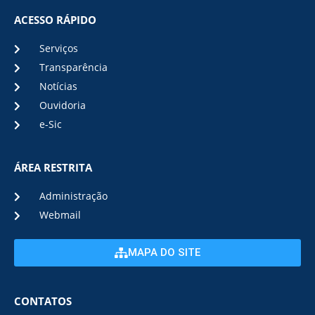
ACESSO RÁPIDO
Serviços
Transparência
Notícias
Ouvidoria
e-Sic
ÁREA RESTRITA
Administração
Webmail
MAPA DO SITE
CONTATOS