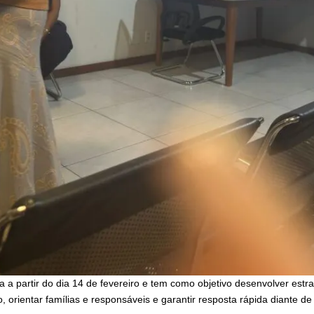
a a partir do dia 14 de fevereiro e tem como objetivo desenvolver estra
, orientar famílias e responsáveis e garantir resposta rápida diante de