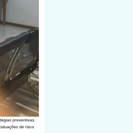
tégias preventivas,
 situações de risco