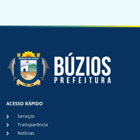
ACESSO RÁPIDO
Serviços
Transparência
Notícias