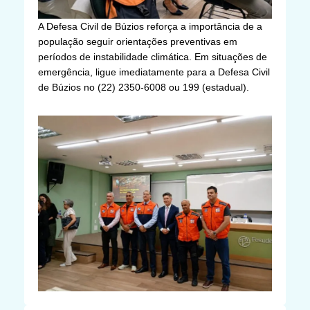
A Defesa Civil de Búzios reforça a importância de a
população seguir orientações preventivas em
períodos de instabilidade climática. Em situações de
emergência, ligue imediatamente para a Defesa Civil
de Búzios no (22) 2350-6008 ou 199 (estadual).