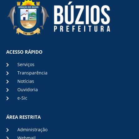
ACESSO RÁPIDO
Serviços
Transparência
Notícias
Ouvidoria
e-Sic
ÁREA RESTRITA
Administração
Webmail