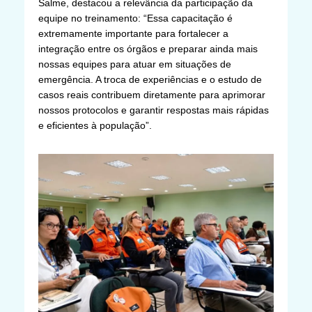
Salme, destacou a relevância da participação da
equipe no treinamento: “Essa capacitação é
extremamente importante para fortalecer a
integração entre os órgãos e preparar ainda mais
nossas equipes para atuar em situações de
emergência. A troca de experiências e o estudo de
casos reais contribuem diretamente para aprimorar
nossos protocolos e garantir respostas mais rápidas
e eficientes à população”.