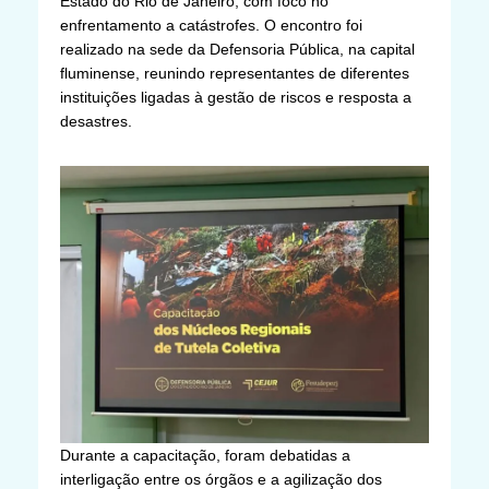
Estado do Rio de Janeiro, com foco no
enfrentamento a catástrofes. O encontro foi
realizado na sede da Defensoria Pública, na capital
fluminense, reunindo representantes de diferentes
instituições ligadas à gestão de riscos e resposta a
desastres.
Durante a capacitação, foram debatidas a
interligação entre os órgãos e a agilização dos