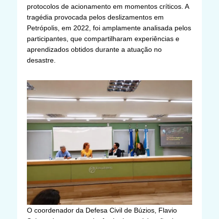
protocolos de acionamento em momentos críticos. A
tragédia provocada pelos deslizamentos em
Petrópolis, em 2022, foi amplamente analisada pelos
participantes, que compartilharam experiências e
aprendizados obtidos durante a atuação no
desastre.
O coordenador da Defesa Civil de Búzios, Flavio