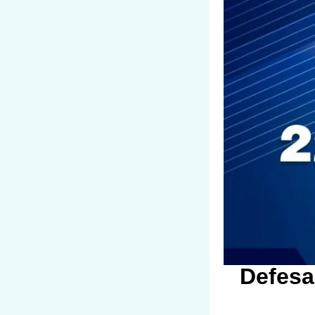
Defesa