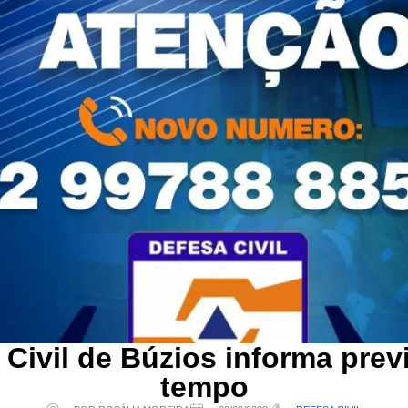
 Civil de Búzios informa prev
tempo