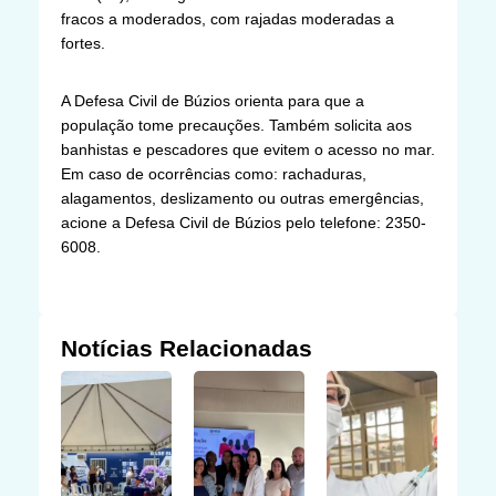
fracos a moderados, com rajadas moderadas a
fortes.
A Defesa Civil de Búzios orienta para que a
população tome precauções. Também solicita aos
banhistas e pescadores que evitem o acesso no mar.
Em caso de ocorrências como: rachaduras,
alagamentos, deslizamento ou outras emergências,
acione a Defesa Civil de Búzios pelo telefone: 2350-
6008.
Notícias Relacionadas