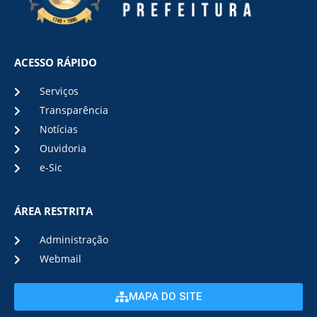
ACESSO RÁPIDO
Serviços
Transparência
Notícias
Ouvidoria
e-Sic
ÁREA RESTRITA
Administração
Webmail
MAPA DO SITE