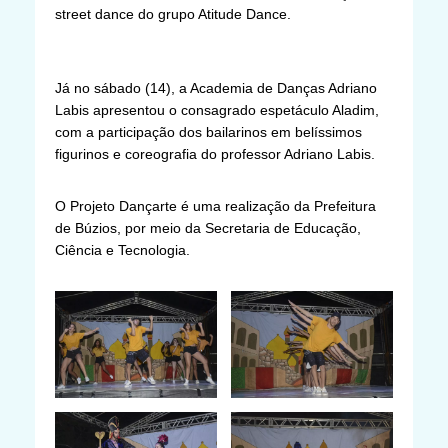
street dance do grupo Atitude Dance.
Já no sábado (14), a Academia de Danças Adriano
Labis apresentou o consagrado espetáculo Aladim,
com a participação dos bailarinos em belíssimos
figurinos e coreografia do professor Adriano Labis.
O Projeto Dançarte é uma realização da Prefeitura
de Búzios, por meio da Secretaria de Educação,
Ciência e Tecnologia.