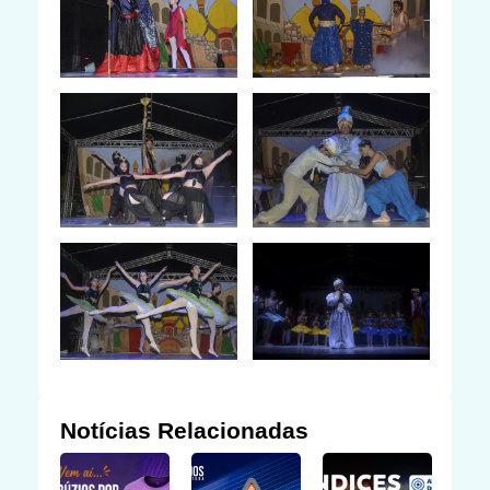
Notícias Relacionadas