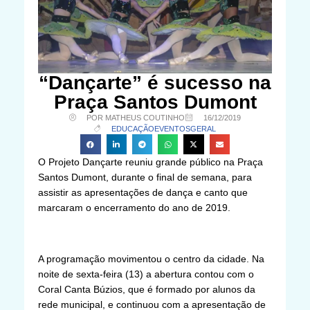
“Dançarte” é sucesso na
Praça Santos Dumont
POR MATHEUS COUTINHO
16/12/2019
EDUCAÇÃO
EVENTOS
GERAL
O Projeto Dançarte reuniu grande público na Praça
Santos Dumont, durante o final de semana, para
assistir as apresentações de dança e canto que
marcaram o encerramento do ano de 2019.
A programação movimentou o centro da cidade. Na
noite de sexta-feira (13) a abertura contou com o
Coral Canta Búzios, que é formado por alunos da
rede municipal, e continuou com a apresentação de