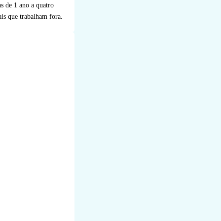
s de 1 ano a quatro
ais que trabalham fora.