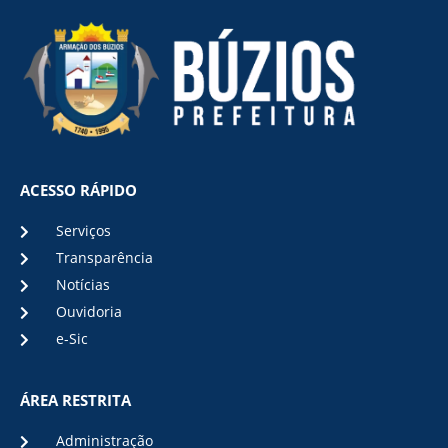
ACESSO RÁPIDO
Serviços
Transparência
Notícias
Ouvidoria
e-Sic
ÁREA RESTRITA
Administração