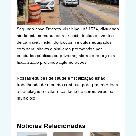
Segundo novo Decreto Municipal, n° 1574, divulgado
ainda esta semana, está proibido festas e eventos
de carnaval, incluindo blocos, veículos equipados
com som, shows e similares promovidos por
entidades públicas ou privadas, além de reforço da
fiscalização proibindo aglomerações.
Nossas equipes de saúde e fiscalização estão
trabalhando de maneira contínua para proteger toda
a população e evitar o contágio do coronavírus no
município.
Notícias Relacionadas