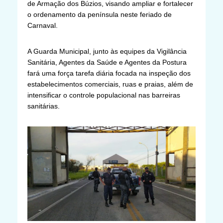
de Armação dos Búzios, visando ampliar e fortalecer
o ordenamento da península neste feriado de
Carnaval.
A Guarda Municipal, junto às equipes da Vigilância
Sanitária, Agentes da Saúde e Agentes da Postura
fará uma força tarefa diária focada na inspeção dos
estabelecimentos comerciais, ruas e praias, além de
intensificar o controle populacional nas barreiras
sanitárias.