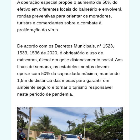
A operação especial propõe o aumento de 50% do
efetivo em diferentes locais do balneário e envolverá
rondas preventivas para orientar os moradores,
turistas e comerciantes sobre o combate à
proliferação do vírus.
De acordo com os Decretos Municipais, n° 1523,
1533, 1536 de 2020, é obrigatório o uso de
máscaras, álcool em gel e distanciamento social. Aos
finais de semana, os estabelecimentos devem
operar com 50% da capacidade máxima, mantendo
1,5m de distância das mesas para garantir um
ambiente seguro e tornar o turismo responsável
neste período de pandemia.