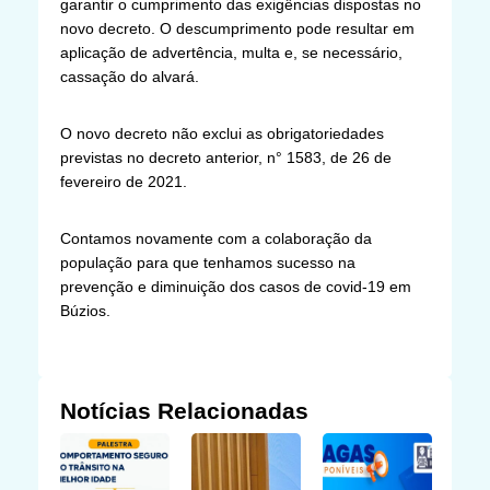
garantir o cumprimento das exigências dispostas no
novo decreto. O descumprimento pode resultar em
aplicação de advertência, multa e, se necessário,
cassação do alvará.
O novo decreto não exclui as obrigatoriedades
previstas no decreto anterior, n° 1583, de 26 de
fevereiro de 2021.
Contamos novamente com a colaboração da
população para que tenhamos sucesso na
prevenção e diminuição dos casos de covid-19 em
Búzios.
Notícias Relacionadas