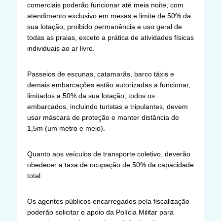
comerciais poderão funcionar até meia noite, com
atendimento exclusivo em mesas e limite de 50% da
sua lotação; proibido permanência e uso geral de
todas as praias, exceto a prática de atividades físicas
individuais ao ar livre.
Passeios de escunas, catamarãs, barco táxis e
demais embarcações estão autorizadas a funcionar,
limitados a 50% da sua lotação; todos os
embarcados, incluindo turistas e tripulantes, devem
usar máscara de proteção e manter distância de
1,5m (um metro e meio).
Quanto aos veículos de transporte coletivo, deverão
obedecer a taxa de ocupação de 50% da capacidade
total.
Os agentes públicos encarregados pela fiscalização
poderão solicitar o apoio da Polícia Militar para