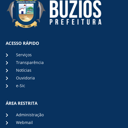
ACESSO RÁPIDO
Serviços
Transparência
Notícias
Ouvidoria
e-Sic
ÁREA RESTRITA
Administração
Webmail