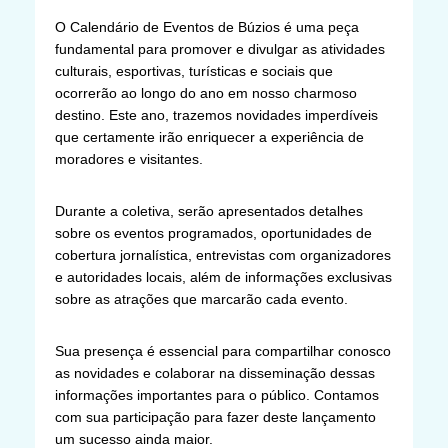
O Calendário de Eventos de Búzios é uma peça
fundamental para promover e divulgar as atividades
culturais, esportivas, turísticas e sociais que
ocorrerão ao longo do ano em nosso charmoso
destino. Este ano, trazemos novidades imperdíveis
que certamente irão enriquecer a experiência de
moradores e visitantes.
Durante a coletiva, serão apresentados detalhes
sobre os eventos programados, oportunidades de
cobertura jornalística, entrevistas com organizadores
e autoridades locais, além de informações exclusivas
sobre as atrações que marcarão cada evento.
Sua presença é essencial para compartilhar conosco
as novidades e colaborar na disseminação dessas
informações importantes para o público. Contamos
com sua participação para fazer deste lançamento
um sucesso ainda maior.