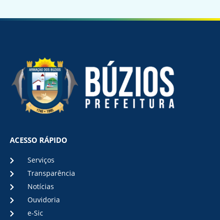
ACESSO RÁPIDO
Serviços
Transparência
Notícias
Ouvidoria
e-Sic