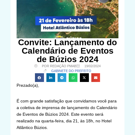
Convite: Lançamento do
Calendário de Eventos
de Búzios 2024
POR REDAÇÃO PMAB
19/02/2024
GABINETE DO PREFEITO
Prezado(a),
É com grande satisfação que convidamos você para
a coletiva de imprensa de lançamento do Calendário
de Eventos de Búzios 2024. Este evento será
realizado na quarta-feira, dia 21, às 18h, no Hotel
Atlântico Búzios.