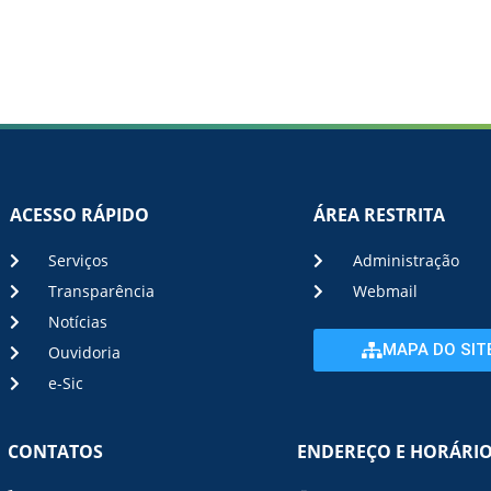
ACESSO RÁPIDO
ÁREA RESTRITA
Serviços
Administração
Transparência
Webmail
Notícias
MAPA DO SIT
Ouvidoria
e-Sic
CONTATOS
ENDEREÇO E HORÁRI