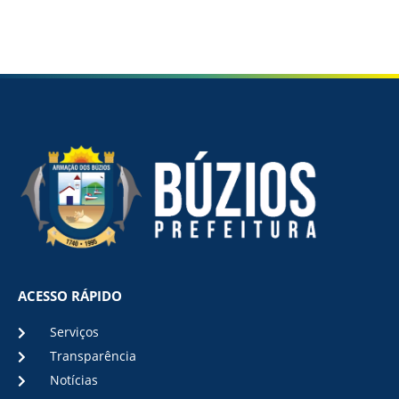
ACESSO RÁPIDO
Serviços
Transparência
Notícias