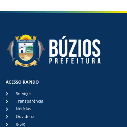
ACESSO RÁPIDO
Serviços
Transparência
Notícias
Ouvidoria
e-Sic