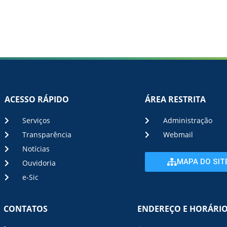
ACESSO RÁPIDO
ÁREA RESTRITA
Serviços
Administração
Transparência
Webmail
Notícias
MAPA DO SIT
Ouvidoria
e-Sic
CONTATOS
ENDEREÇO E HORÁRI