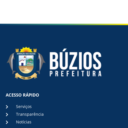
ACESSO RÁPIDO
Serviços
Transparência
Notícias