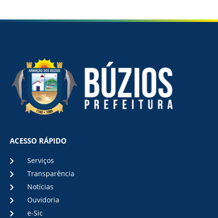
ACESSO RÁPIDO
Serviços
Transparência
Notícias
Ouvidoria
e-Sic