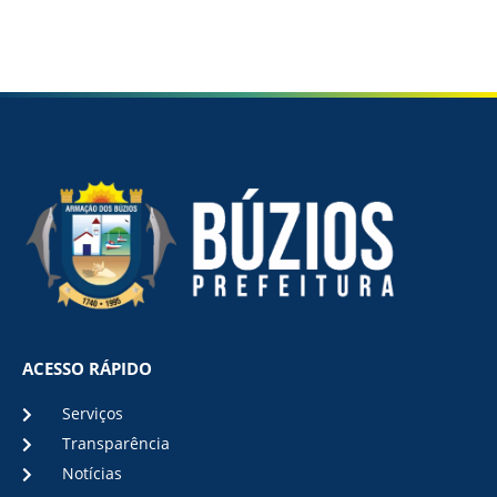
ACESSO RÁPIDO
Serviços
Transparência
Notícias