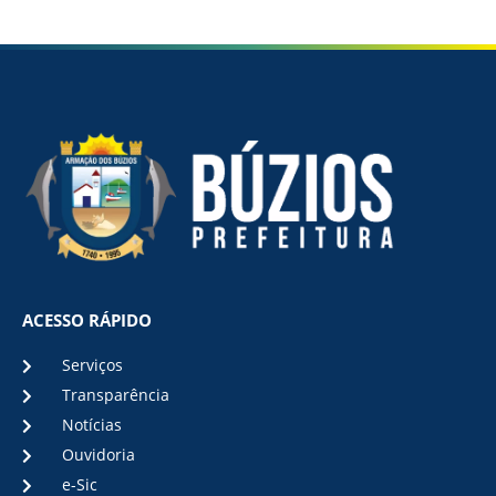
ACESSO RÁPIDO
Serviços
Transparência
Notícias
Ouvidoria
e-Sic