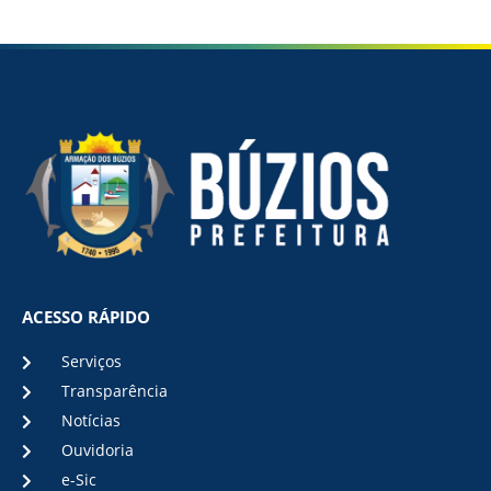
ACESSO RÁPIDO
Serviços
Transparência
Notícias
Ouvidoria
e-Sic