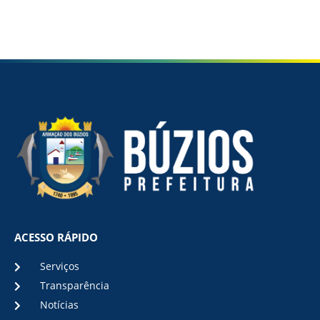
ACESSO RÁPIDO
Serviços
Transparência
Notícias