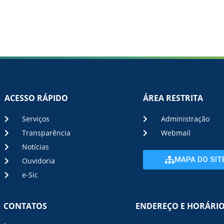
ACESSO RÁPIDO
ÁREA RESTRITA
Serviços
Administração
Transparência
Webmail
Notícias
MAPA DO SIT
Ouvidoria
e-Sic
CONTATOS
ENDEREÇO E HORÁRI