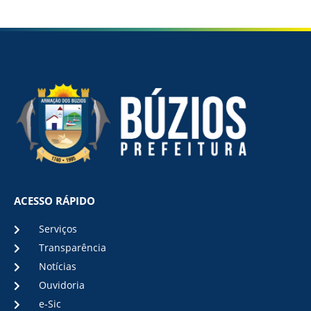
ACESSO RÁPIDO
Serviços
Transparência
Notícias
Ouvidoria
e-Sic