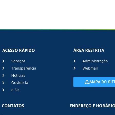
ACESSO RÁPIDO
ÁREA RESTRITA
Serviços
Administração
Transparência
Webmail
Notícias
MAPA DO SIT
Ouvidoria
e-Sic
CONTATOS
ENDEREÇO E HORÁRI