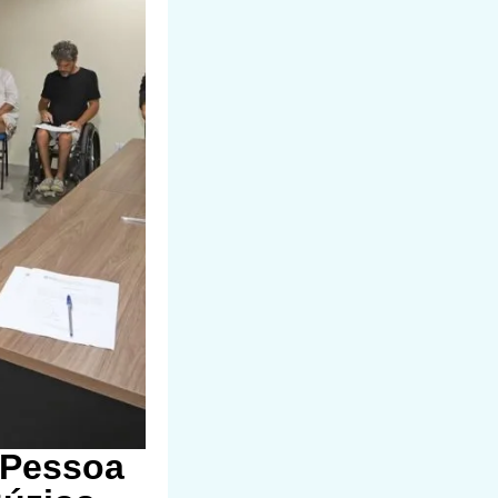
 Pessoa