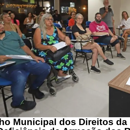
ho Municipal dos Direitos da