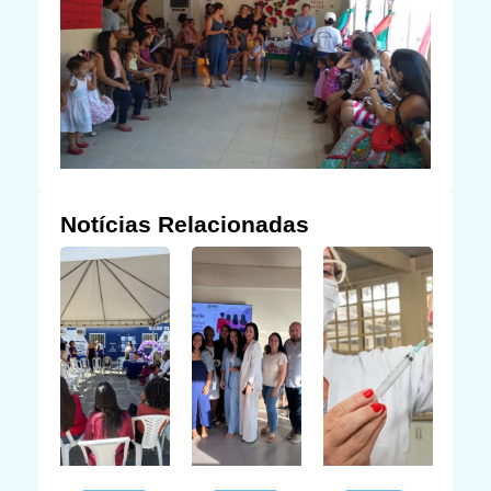
Notícias Relacionadas