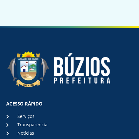
ACESSO RÁPIDO
Serviços
Transparência
Notícias