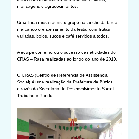
mensagens e agradecimentos.
Uma linda mesa reuniu o grupo no lanche da tarde,
marcando o encerramento da festa, com frutas
variadas, bolos, sucos e café servidos à todos.
A equipe comemorou o sucesso das atividades do
CRAS – Rasa realizadas ao longo do ano de 2019.
O CRAS (Centro de Referência de Assistência
Social) é uma realização da Prefeitura de Búzios
através da Secretaria de Desenvolvimento Social,
Trabalho e Renda.