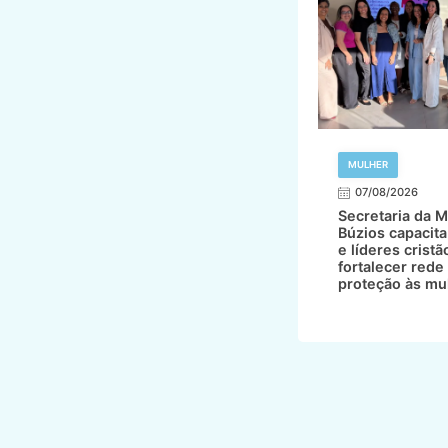
MULHER
07/08/2026
Secretaria da M
Búzios capacita
e líderes cristã
fortalecer rede
proteção às mu