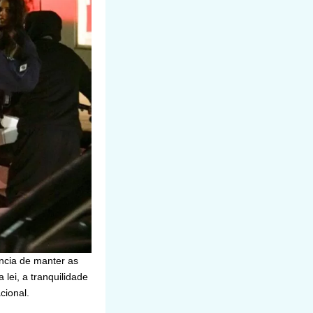
ncia de manter as
lei, a tranquilidade
cional.