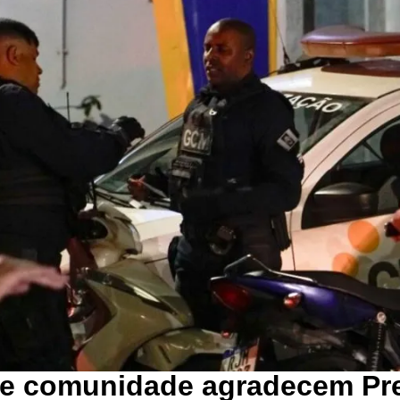
e comunidade agradecem Pre