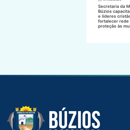
Secretaria da M
Búzios capacita
e líderes cristã
fortalecer rede
proteção às mu