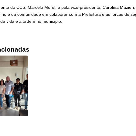
ente do CCS, Marcelo Morel, e pela vice-presidente, Carolina Mazieri,
lho e da comunidade em colaborar com a Prefeitura e as forças de s
 de vida e a ordem no município.
acionadas