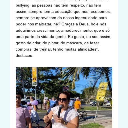
bullying, as pessoas não têm respeito, não tem
assim, sempre tem a educação que nós recebemos,
sempre se aproveitam da nossa ingenuidade para
poder nos maltratar, né? Graças a Deus, hoje nós
adquirimos crescimento, amadurecimento, que é só
uma parte da vida da gente. Eu gosto, eu sou assim,
gosto de criar, de pintar, de máscara, de fazer
compras, de treinar, tenho muitas afinidades”,
destacou.