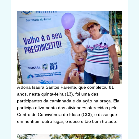
A dona Isaura Santos Parente, que completou 81
anos, nesta quinta-feira (13), foi uma das
participantes da caminhada e da ação na praça. Ela
participa ativamento das atividades oferecidas pelo
Centro de Convivência do Idoso (CCI), e disse que
em nenhum outro lugar, o idoso é tão bem tratado.