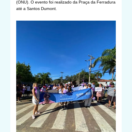
(ONU). O evento foi realizado da Praça da Ferradura
até a Santos Dumont.