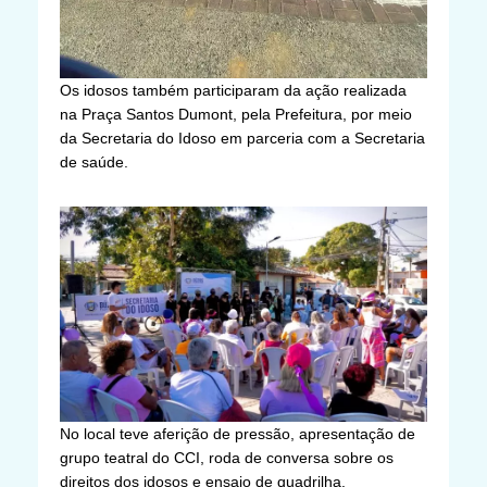
Os idosos também participaram da ação realizada
na Praça Santos Dumont, pela Prefeitura, por meio
da Secretaria do Idoso em parceria com a Secretaria
de saúde.
No local teve aferição de pressão, apresentação de
grupo teatral do CCI, roda de conversa sobre os
direitos dos idosos e ensaio de quadrilha.