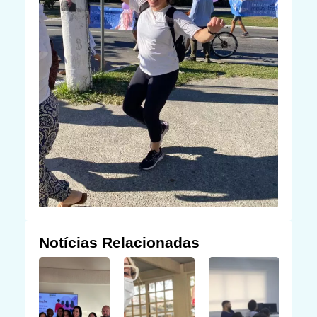
Notícias Relacionadas