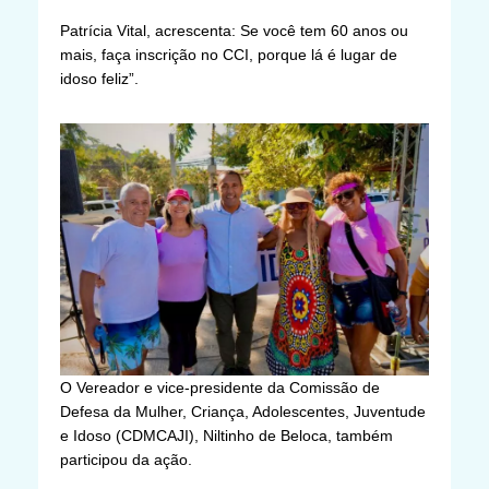
Patrícia Vital, acrescenta: Se você tem 60 anos ou
mais, faça inscrição no CCI, porque lá é lugar de
idoso feliz”.
O Vereador e vice-presidente da Comissão de
Defesa da Mulher, Criança, Adolescentes, Juventude
e Idoso (CDMCAJI), Niltinho de Beloca, também
participou da ação.