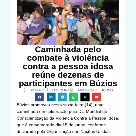
Caminhada pelo
combate à violência
contra a pessoa idosa
reúne dezenas de
participantes em Búzios
POR ROSÁLIA MOREIRA
14/06/2024
IDOSO
Búzios promoveu nesta sexta-feira (14), uma
caminhada em celebração pelo Dia Mundial de
Conscientização da Violência Contra à Pessoa Idosa,
que é comemorado dia 15 de junho, conforme
declarado pela Organização das Nações Unidas