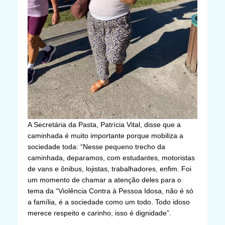
A Secretária da Pasta, Patrícia Vital, disse que a
caminhada é muito importante porque mobiliza a
sociedade toda: “Nesse pequeno trecho da
caminhada, deparamos, com estudantes, motoristas
de vans e ônibus, lojistas, trabalhadores, enfim. Foi
um momento de chamar a atenção deles para o
tema da “Violência Contra à Pessoa Idosa, não é só
a família, é a sociedade como um todo. Todo idoso
merece respeito e carinho, isso é dignidade”.