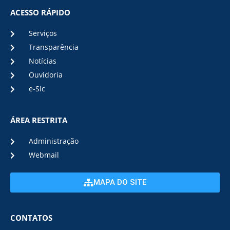
ACESSO RÁPIDO
Serviços
Transparência
Notícias
Ouvidoria
e-Sic
ÁREA RESTRITA
Administração
Webmail
MAPA DO SITE
CONTATOS