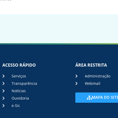
ACESSO RÁPIDO
ÁREA RESTRITA
Serviços
Administração
Transparência
Webmail
Notícias
MAPA DO SIT
Ouvidoria
e-Sic