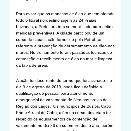
Para evitar que as manchas de óleo que tem afetado
todo o litoral nordestino sujem as 24 Praias
buzianas, a Prefeitura tem se mobilizado para definir
medidas preventivas. A cidade participou de um
curso de capacitação fornecido pela Petrobras
referente à prevenção de derramamento de óleo nos
mares. No treinamento foram passadas técnicas de
contenção e recolhimento de óleo no mar e limpeza
da faixa de areia.
A ação foi decorrente do termo que foi assinado, no
dia 9 de agosto de 2019, onde ficou definida a
qualificação de pessoal para atendimento
emergencial de vazamento de óleo nas praias da
Região dos Lagos. Os municípios de Búzios, Cabo
Frio e Arraial do Cabo, além do curso, deveriam ter
recebido os equipamentos de contenção de
vazamento no dia 26 de setembro deste ano, porém