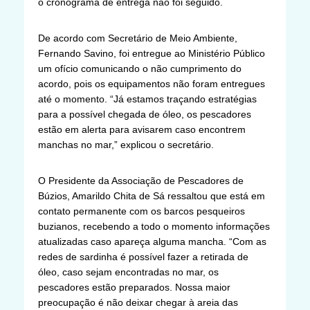
o cronograma de entrega não foi seguido.
De acordo com Secretário de Meio Ambiente,
Fernando Savino, foi entregue ao Ministério Público
um ofício comunicando o não cumprimento do
acordo, pois os equipamentos não foram entregues
até o momento. “Já estamos traçando estratégias
para a possível chegada de óleo, os pescadores
estão em alerta para avisarem caso encontrem
manchas no mar,” explicou o secretário.
O Presidente da Associação de Pescadores de
Búzios, Amarildo Chita de Sá ressaltou que está em
contato permanente com os barcos pesqueiros
buzianos, recebendo a todo o momento informações
atualizadas caso apareça alguma mancha. “Com as
redes de sardinha é possível fazer a retirada de
óleo, caso sejam encontradas no mar, os
pescadores estão preparados. Nossa maior
preocupação é não deixar chegar à areia das