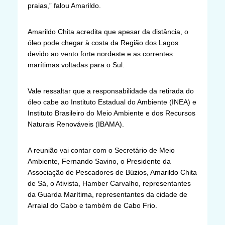
praias,” falou Amarildo.
Amarildo Chita acredita que apesar da distância, o
óleo pode chegar à costa da Região dos Lagos
devido ao vento forte nordeste e as correntes
marítimas voltadas para o Sul.
Vale ressaltar que a responsabilidade da retirada do
óleo cabe ao Instituto Estadual do Ambiente (INEA) e
Instituto Brasileiro do Meio Ambiente e dos Recursos
Naturais Renováveis (IBAMA).
A reunião vai contar com o Secretário de Meio
Ambiente, Fernando Savino, o Presidente da
Associação de Pescadores de Búzios, Amarildo Chita
de Sá, o Ativista, Hamber Carvalho, representantes
da Guarda Marítima, representantes da cidade de
Arraial do Cabo e também de Cabo Frio.