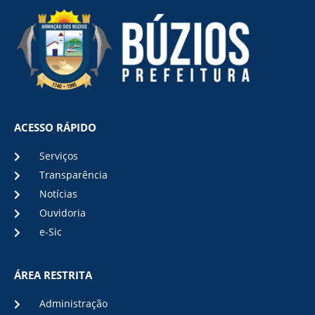
ACESSO RÁPIDO
Serviços
Transparência
Notícias
Ouvidoria
e-Sic
ÁREA RESTRITA
Administração