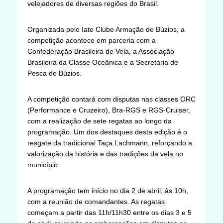
velejadores de diversas regiões do Brasil.
Organizada pelo Iate Clube Armação de Búzios, a
competição acontece em parceria com a
Confederação Brasileira de Vela, a Associação
Brasileira da Classe Oceânica e a Secretaria de
Pesca de Búzios.
A competição contará com disputas nas classes ORC
(Performance e Cruzeiro), Bra-RGS e RGS-Cruiser,
com a realização de sete regatas ao longo da
programação. Um dos destaques desta edição é o
resgate da tradicional Taça Lachmann, reforçando a
valorização da história e das tradições da vela no
município.
A programação tem início no dia 2 de abril, às 10h,
com a reunião de comandantes. As regatas
começam a partir das 11h/11h30 entre os dias 3 e 5