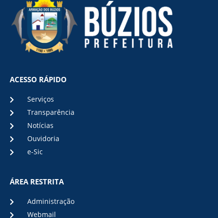
ACESSO RÁPIDO
Serviços
Transparência
Notícias
Ouvidoria
e-Sic
ÁREA RESTRITA
Administração
Webmail