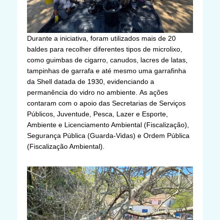
Durante a iniciativa, foram utilizados mais de 20
baldes para recolher diferentes tipos de microlixo,
como guimbas de cigarro, canudos, lacres de latas,
tampinhas de garrafa e até mesmo uma garrafinha
da Shell datada de 1930, evidenciando a
permanência do vidro no ambiente. As ações
contaram com o apoio das Secretarias de Serviços
Públicos, Juventude, Pesca, Lazer e Esporte,
Ambiente e Licenciamento Ambiental (Fiscalização),
Segurança Pública (Guarda-Vidas) e Ordem Pública
(Fiscalização Ambiental).