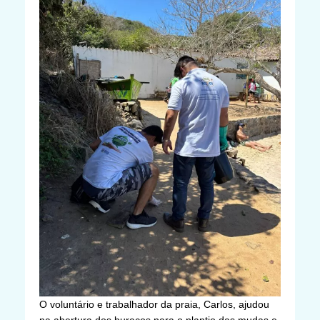
O voluntário e trabalhador da praia, Carlos, ajudou