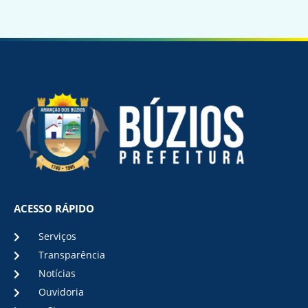
ACESSO RÁPIDO
Serviços
Transparência
Notícias
Ouvidoria