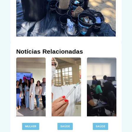
Notícias Relacionadas
MULHER
SAÚDE
SAÚDE