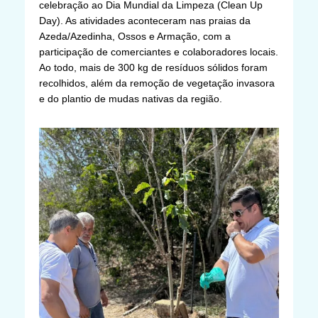
celebração ao Dia Mundial da Limpeza (Clean Up
Day). As atividades aconteceram nas praias da
Azeda/Azedinha, Ossos e Armação, com a
participação de comerciantes e colaboradores locais.
Ao todo, mais de 300 kg de resíduos sólidos foram
recolhidos, além da remoção de vegetação invasora
e do plantio de mudas nativas da região.