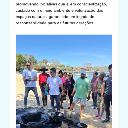
promovendo iniciativas que aliem conscientização,
cuidado com o meio ambiente e valorização dos
espaços naturais, garantindo um legado de
responsabilidade para as futuras gerações.