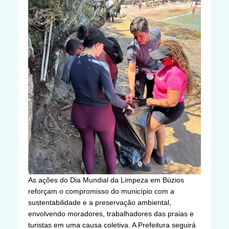
As ações do Dia Mundial da Limpeza em Búzios
reforçam o compromisso do município com a
sustentabilidade e a preservação ambiental,
envolvendo moradores, trabalhadores das praias e
turistas em uma causa coletiva. A Prefeitura seguirá