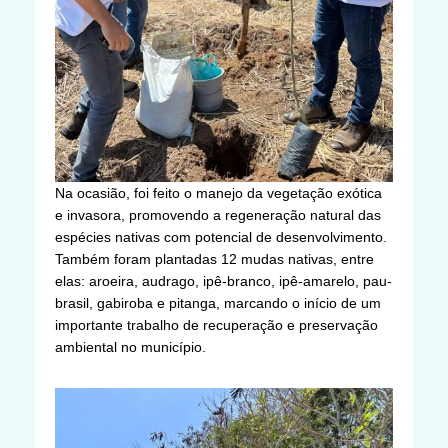
Na ocasião, foi feito o manejo da vegetação exótica
e invasora, promovendo a regeneração natural das
espécies nativas com potencial de desenvolvimento.
Também foram plantadas 12 mudas nativas, entre
elas: aroeira, audrago, ipê-branco, ipê-amarelo, pau-
brasil, gabiroba e pitanga, marcando o início de um
importante trabalho de recuperação e preservação
ambiental no município.