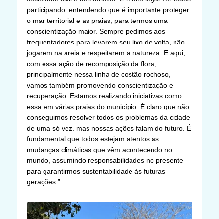
participando, entendendo que é importante proteger
o mar territorial e as praias, para termos uma
conscientização maior. Sempre pedimos aos
frequentadores para levarem seu lixo de volta, não
jogarem na areia e respeitarem a natureza. E aqui,
com essa ação de recomposição da flora,
principalmente nessa linha de costão rochoso,
vamos também promovendo conscientização e
recuperação. Estamos realizando iniciativas como
essa em várias praias do município. É claro que não
conseguimos resolver todos os problemas da cidade
de uma só vez, mas nossas ações falam do futuro. É
fundamental que todos estejam atentos às
mudanças climáticas que vêm acontecendo no
mundo, assumindo responsabilidades no presente
para garantirmos sustentabilidade às futuras
gerações.”