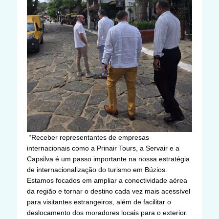
“Receber representantes de empresas
internacionais como a Prinair Tours, a Servair e a
Capsilva é um passo importante na nossa estratégia
de internacionalização do turismo em Búzios.
Estamos focados em ampliar a conectividade aérea
da região e tornar o destino cada vez mais acessível
para visitantes estrangeiros, além de facilitar o
deslocamento dos moradores locais para o exterior.