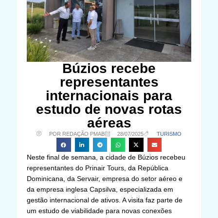
Búzios recebe
representantes
internacionais para
estudo de novas rotas
aéreas
POR REDAÇÃO PMAB
28/07/2025
TURISMO
Neste final de semana, a cidade de Búzios recebeu
representantes do Prinair Tours, da República
Dominicana, da Servair, empresa do setor aéreo e
da empresa inglesa Capsilva, especializada em
gestão internacional de ativos. A visita faz parte de
um estudo de viabilidade para novas conexões