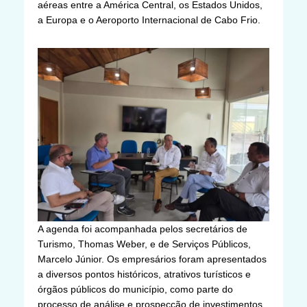
aéreas entre a América Central, os Estados Unidos,
a Europa e o Aeroporto Internacional de Cabo Frio.
A agenda foi acompanhada pelos secretários de
Turismo, Thomas Weber, e de Serviços Públicos,
Marcelo Júnior. Os empresários foram apresentados
a diversos pontos históricos, atrativos turísticos e
órgãos públicos do município, como parte do
processo de análise e prospecção de investimentos