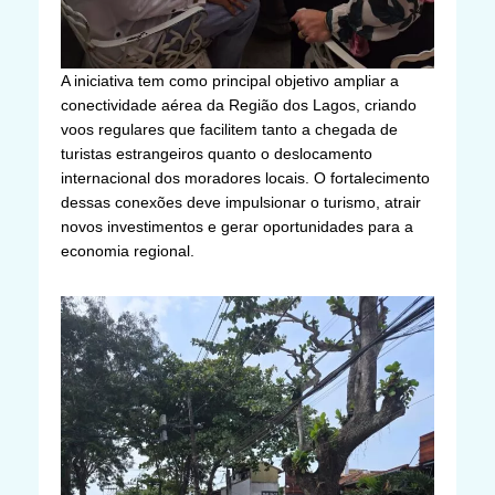
A iniciativa tem como principal objetivo ampliar a
conectividade aérea da Região dos Lagos, criando
voos regulares que facilitem tanto a chegada de
turistas estrangeiros quanto o deslocamento
internacional dos moradores locais. O fortalecimento
dessas conexões deve impulsionar o turismo, atrair
novos investimentos e gerar oportunidades para a
economia regional.