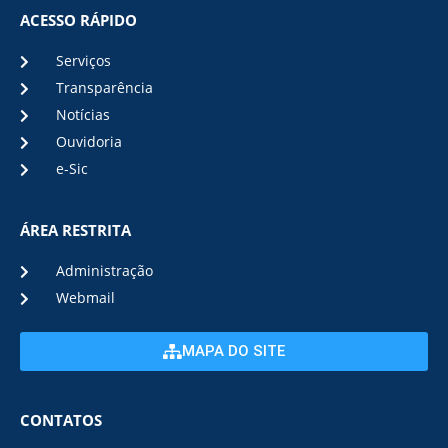
ACESSO RÁPIDO
Serviços
Transparência
Notícias
Ouvidoria
e-Sic
ÁREA RESTRITA
Administração
Webmail
MAPA DO SITE
CONTATOS