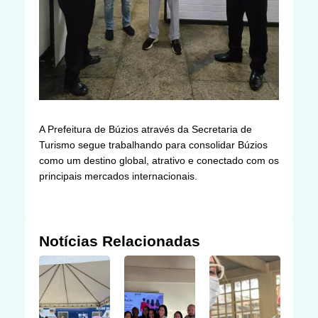
A Prefeitura de Búzios através da Secretaria de
Turismo segue trabalhando para consolidar Búzios
como um destino global, atrativo e conectado com os
principais mercados internacionais.
Notícias Relacionadas