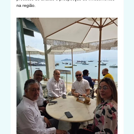
na região.