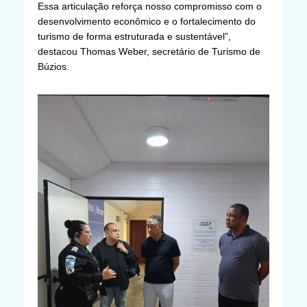
Essa articulação reforça nosso compromisso com o
desenvolvimento econômico e o fortalecimento do
turismo de forma estruturada e sustentável”,
destacou Thomas Weber, secretário de Turismo de
Búzios.