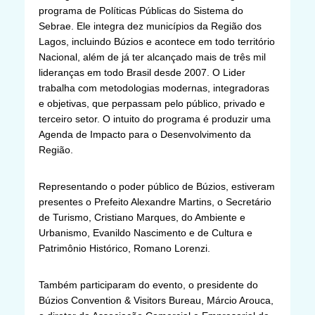
programa de Políticas Públicas do Sistema do
Sebrae. Ele integra dez municípios da Região dos
Lagos, incluindo Búzios e acontece em todo território
Nacional, além de já ter alcançado mais de três mil
lideranças em todo Brasil desde 2007. O Lider
trabalha com metodologias modernas, integradoras
e objetivas, que perpassam pelo público, privado e
terceiro setor. O intuito do programa é produzir uma
Agenda de Impacto para o Desenvolvimento da
Região.
Representando o poder público de Búzios, estiveram
presentes o Prefeito Alexandre Martins, o Secretário
de Turismo, Cristiano Marques, do Ambiente e
Urbanismo, Evanildo Nascimento e de Cultura e
Patrimônio Histórico, Romano Lorenzi.
Também participaram do evento, o presidente do
Búzios Convention & Visitors Bureau, Márcio Arouca,