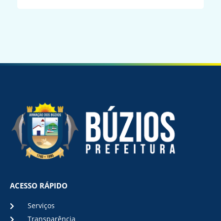
ACESSO RÁPIDO
Serviços
Transparência