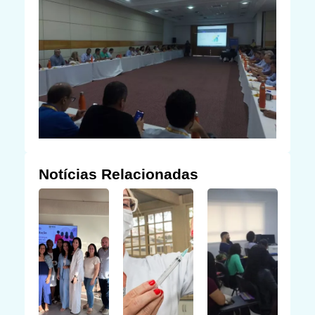
Notícias Relacionadas