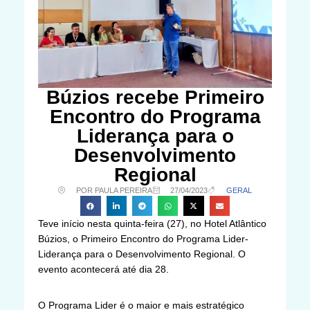
Búzios recebe Primeiro
Encontro do Programa
Liderança para o
Desenvolvimento
Regional
POR PAULA PEREIRA
27/04/2023
GERAL
Teve início nesta quinta-feira (27), no Hotel Atlântico
Búzios, o Primeiro Encontro do Programa Lider-
Liderança para o Desenvolvimento Regional. O
evento acontecerá até dia 28.
O Programa Lider é o maior e mais estratégico