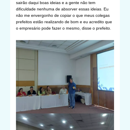
sairão daqui boas ideias e a gente não tem
dificuldade nenhuma de absorver essas ideias. Eu
não me envergonho de copiar o que meus colegas
prefeitos estão realizando de bom e eu acredito que
o empresário pode fazer o mesmo, disse o prefeito.