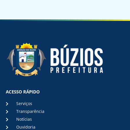
ACESSO RÁPIDO
Serviços
Transparência
Notícias
Ouvidoria