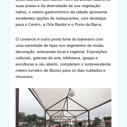
suas praias e da diversidade de sua vegetação
nativa, o roteiro gastronômico da cidade apresenta
excelentes opções de restaurantes, com destaque
para o Centro, a Orla Bardot e o Porto da Barra.
O comércio é outro ponto forte do balneário com
uma variedade de lojas nos segmentos de moda,
decoração, artesanato local e regional. Exposições
culturais, galerias de arte, biblioteca, igrejas e
esculturas a céu aberto, completam o surpreendente
roteiro turístico de Búzios para os dias nublados e
chuvosos.