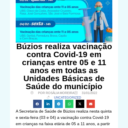
Búzios realiza vacinação
contra Covid-19 em
crianças entre 05 e 11
anos em todas as
Unidades Básicas de
Saúde do município
POR ROSÁLIA MOREIRA
31/01/2022
UNCATEGORIZED
A Secretaria de Saúde de Búzios realiza nesta quinta
e sexta-feira (03 e 04) a vacinação contra Covid-19
em crianças na faixa etária de 05 a 11 anos, a partir