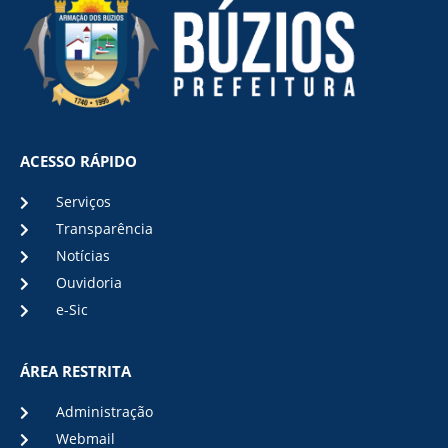
ACESSO RÁPIDO
Serviços
Transparência
Notícias
Ouvidoria
e-Sic
ÁREA RESTRITA
Administração
Webmail