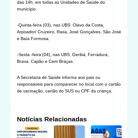
das 14h, em todas as Unidades de Saúde do
município.
-Quinta-feira (03), nas UBS: Olavo da Costa,
Arpoador/ Cruzeiro, Rasa, José Gonçalves, São José
e Baía Formosa.
-Sexta -feira (04), nas UBS: Geribá, Ferradura,
Brava, Capão e Cem Braças.
A Secretaria de Saúde informa aos pais ou
responsáveis para comparecer no local com o cartão
de vacinação, cartão do SUS ou CPF da criança.
Notícias Relacionadas