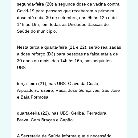
segunda-feira (20) a segunda dose da vacina contra
Covid-19 para pessoas que receberam a primeira
dose até o dia 30 de setembro, das 9h às 12h e de
14h às 16h, em todas as Unidades Básicas de
Saúde do município.
Nesta terça e quarta-feira (21 e 22), serão realizadas
a dose reforço (D3) para pessoas na faixa etária de
30 anos ou mais, das 14h às 16h, nas seguintes
UBS:
terça-feira (21), nas UBS: Olavo da Costa,
Arpoador/Cruzeiro, Rasa, José Gonçalves, São José
e Baía Formosa.
quarta-feira (22), nas UBS: Geribá, Ferradura,
Brava, Cem Braças e Capão.
A Secretaria de Saúde informa que é necessário