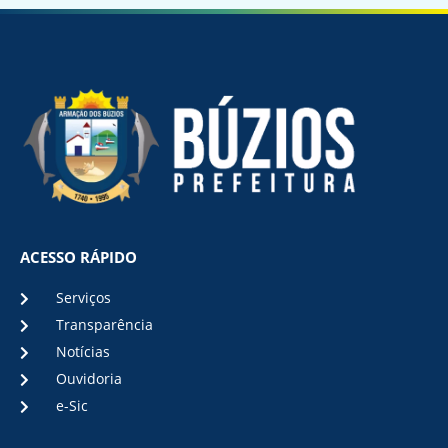
ACESSO RÁPIDO
Serviços
Transparência
Notícias
Ouvidoria
e-Sic