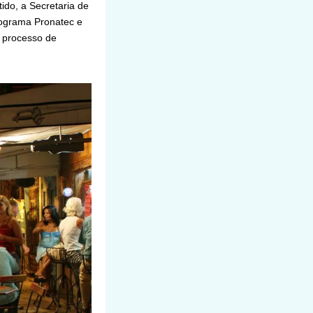
ido, a Secretaria de
rograma Pronatec e
o processo de