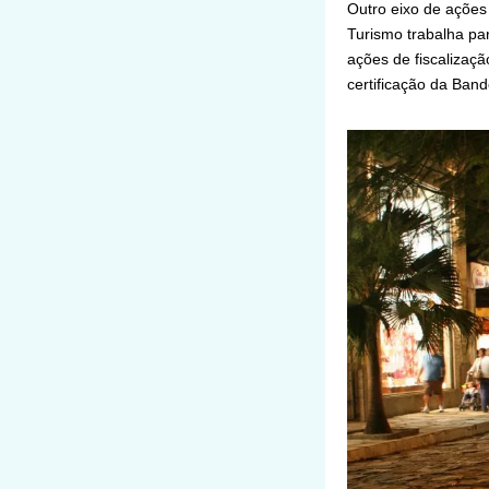
Outro eixo de ações 
Turismo trabalha pa
ações de fiscalizaçã
certificação da Band