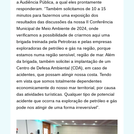
a Audiência Pública, a qual eles prontamente
responderam. “Também solicitamos de 10 a 15
minutos para fazermos uma exposição dos
resultados das discussões da nossa II Conferência
Municipal de Meio Ambiente de 2024, onde
verificamos a possibilidade de criarmos aqui uma
brigada treinada pela Petrobras e pelas empresas
exploradoras de petróleo e gás na região, porque
estamos numa região sensível, região de mar. Além
da brigada, também solicitei a implantação de um
Centro de Defesa Ambiental (CDA), em caso de
acidentes, que possam atingir nossa costa. Tendo
em vista que somos totalmente dependentes
economicamente do nosso mar territorial, por causa
das atividades turísticas. Qualquer tipo de potencial
acidente que ocorra na exploração de petróleo e gás
pode nos atingir de uma forma irreversível”.