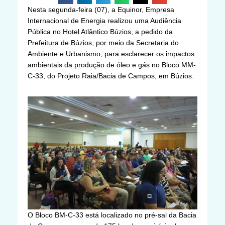
Nesta segunda-feira (07), a Equinor, Empresa
Internacional de Energia realizou uma Audiência
Pública no Hotel Atlântico Búzios, a pedido da
Prefeitura de Búzios, por meio da Secretaria do
Ambiente e Urbanismo, para esclarecer os impactos
ambientais da produção de óleo e gás no Bloco MM-
C-33, do Projeto Raia/Bacia de Campos, em Búzios.
O Bloco BM-C-33 está localizado no pré-sal da Bacia