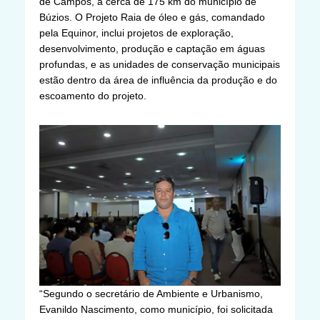
de Campos, a cerca de 175 km do município de
Búzios. O Projeto Raia de óleo e gás, comandado
pela Equinor, inclui projetos de exploração,
desenvolvimento, produção e captação em águas
profundas, e as unidades de conservação municipais
estão dentro da área de influência da produção e do
escoamento do projeto.
“Segundo o secretário de Ambiente e Urbanismo,
Evanildo Nascimento, como município, foi solicitada