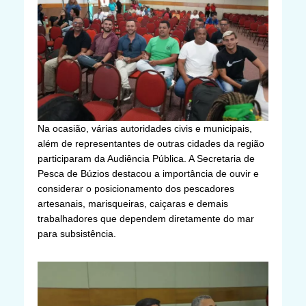
Na ocasião, várias autoridades civis e municipais,
além de representantes de outras cidades da região
participaram da Audiência Pública. A Secretaria de
Pesca de Búzios destacou a importância de ouvir e
considerar o posicionamento dos pescadores
artesanais, marisqueiras, caiçaras e demais
trabalhadores que dependem diretamente do mar
para subsistência.