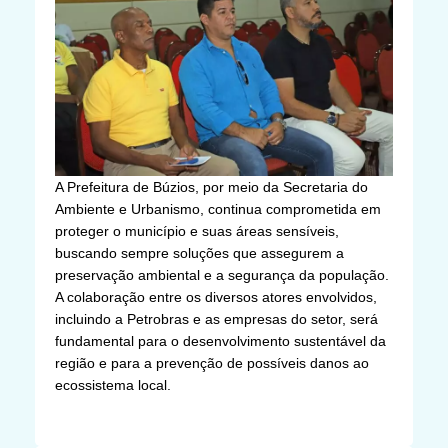
A Prefeitura de Búzios, por meio da Secretaria do
Ambiente e Urbanismo, continua comprometida em
proteger o município e suas áreas sensíveis,
buscando sempre soluções que assegurem a
preservação ambiental e a segurança da população.
A colaboração entre os diversos atores envolvidos,
incluindo a Petrobras e as empresas do setor, será
fundamental para o desenvolvimento sustentável da
região e para a prevenção de possíveis danos ao
ecossistema local.