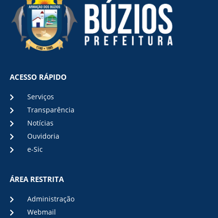
ACESSO RÁPIDO
Serviços
Transparência
Notícias
Ouvidoria
e-Sic
ÁREA RESTRITA
Administração
Webmail