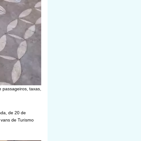
 passageiros, taxas,
nda, de 20 de
 vans de Turismo