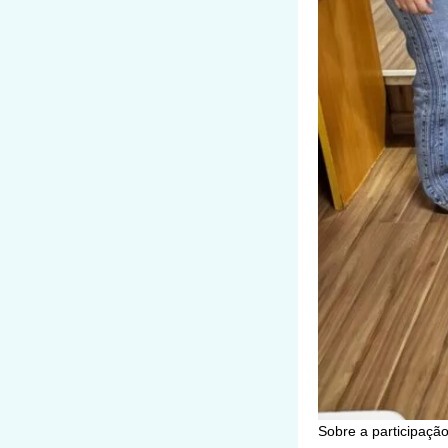
Sobre a participaçã