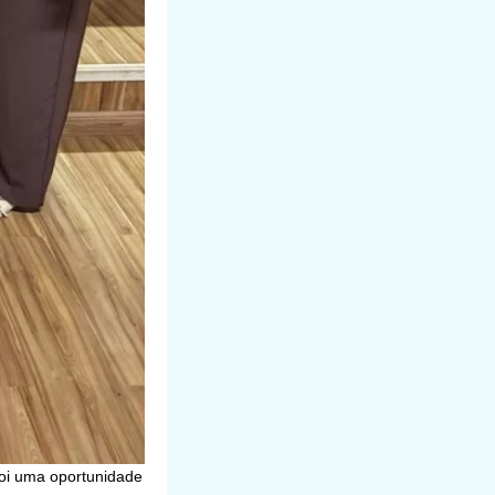
foi uma oportunidade