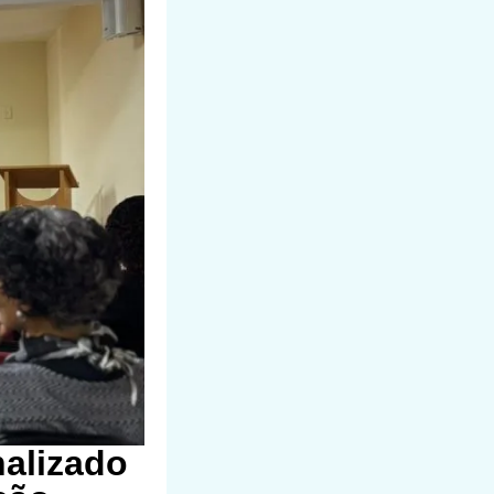
nalizado