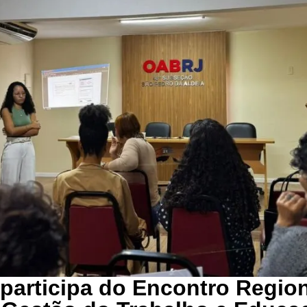
participa do Encontro Regio