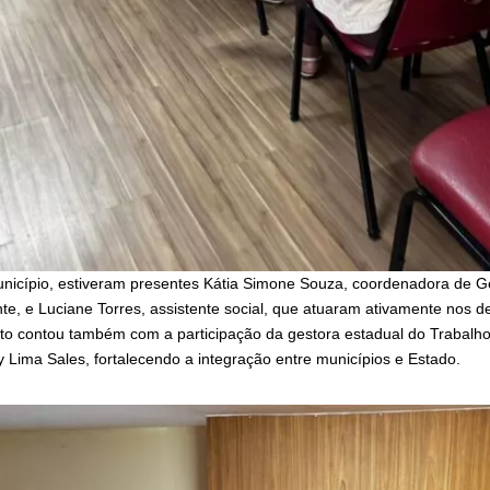
icípio, estiveram presentes Kátia Simone Souza, coordenadora de G
, e Luciane Torres, assistente social, que atuaram ativamente nos de
to contou também com a participação da gestora estadual do Trabalh
 Lima Sales, fortalecendo a integração entre municípios e Estado.