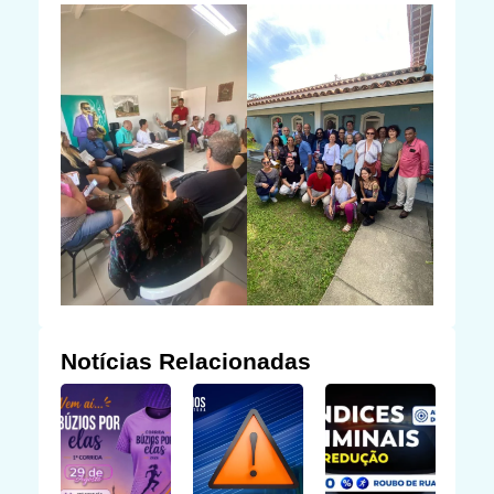
Notícias Relacionadas