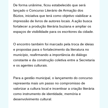
De forma unânime, ficou estabelecido que será
lançado o Concurso Literário de Armação dos
Búzios, iniciativa que terá como objetivo viabilizar a
impressão de livros de autores locais. A ação busca
fortalecer a produção literária buziana e ampliar os
espaços de visibilidade para os escritores da cidade.
O encontro também foi marcado pela troca de ideias
e propostas para o fortalecimento da literatura no
município, reafirmando a importância do diálogo
constante e da construção coletiva entre a Secretaria
e os agentes culturais.
Para a gestão municipal, o lançamento do concurso
representa mais um passo no compromisso de
valorizar a cultura local e incentivar a criação literária
como instrumento de identidade, memória e
desenvolvimento cultural.