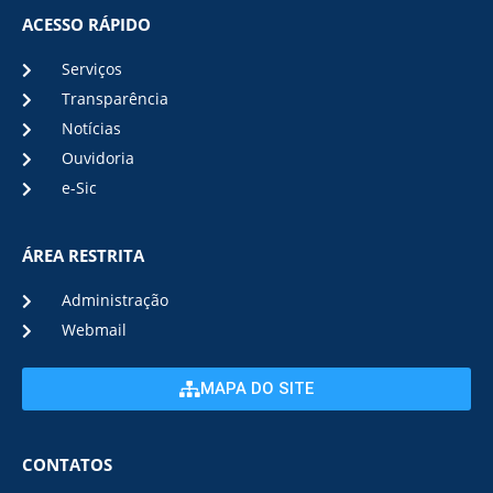
ACESSO RÁPIDO
Serviços
Transparência
Notícias
Ouvidoria
e-Sic
ÁREA RESTRITA
Administração
Webmail
MAPA DO SITE
CONTATOS