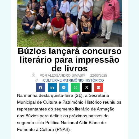
Búzios lançará concurso
literário para impressão
de livros
POR ALEXSANDRO SIMAS
22/08/2025
CULTURA E PATRIMÔNIO HISTÓRICO
Na manhã desta quinta-feira (21), a Secretaria
Municipal de Cultura e Patrimônio Histórico reuniu os
representantes do segmento literário de Armação
dos Búzios para definir os próximos passos do
segundo ciclo Política Nacional Aldir Blanc de
Fomento à Cultura (PNAB).