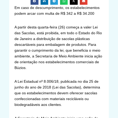
Em caso de descumprimento, os estabelecimentos
podem arcar com multa de R$ 342 a R$ 34.200
A partir desta quarta-feira (26) começa a valer Lei
das Sacolas, está proibida, em todo o Estado do Rio
de Janeiro a distribuição de sacolas plásticas
descartáveis para embalagem de produtos. Para
garantir o cumprimento da lei, que beneficia o meio
ambiente, a Secretaria de Meio Ambiente inicia ação
de orientação nos estabelecimentos comerciais de
Búzios.
A Lei Estadual nº 8.006/18, publicada no dia 25 de
junho do ano de 2018 (Lei das Sacolas), determina
que os estabelecimentos devem oferecer sacolas
confeccionadas com materiais recicláveis ou
biodegradáveis aos clientes.