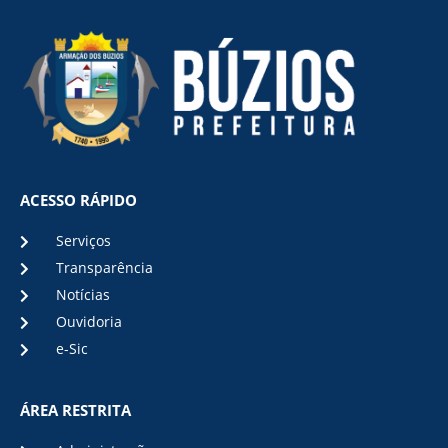
ACESSO RÁPIDO
Serviços
Transparência
Notícias
Ouvidoria
e-Sic
ÁREA RESTRITA