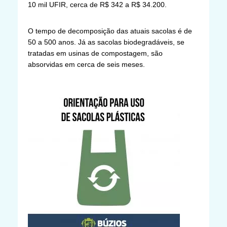
10 mil UFIR, cerca de R$ 342 a R$ 34.200.
O tempo de decomposição das atuais sacolas é de
50 a 500 anos. Já as sacolas biodegradáveis, se
tratadas em usinas de compostagem, são
absorvidas em cerca de seis meses.