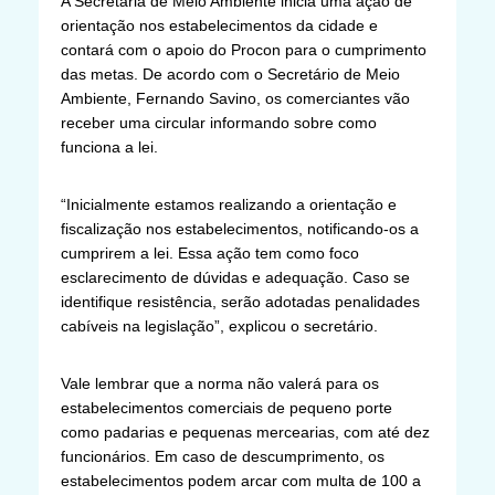
A Secretaria de Meio Ambiente inicia uma ação de
orientação nos estabelecimentos da cidade e
contará com o apoio do Procon para o cumprimento
das metas. De acordo com o Secretário de Meio
Ambiente, Fernando Savino, os comerciantes vão
receber uma circular informando sobre como
funciona a lei.
“Inicialmente estamos realizando a orientação e
fiscalização nos estabelecimentos, notificando-os a
cumprirem a lei. Essa ação tem como foco
esclarecimento de dúvidas e adequação. Caso se
identifique resistência, serão adotadas penalidades
cabíveis na legislação”, explicou o secretário.
Vale lembrar que a norma não valerá para os
estabelecimentos comerciais de pequeno porte
como padarias e pequenas mercearias, com até dez
funcionários. Em caso de descumprimento, os
estabelecimentos podem arcar com multa de 100 a