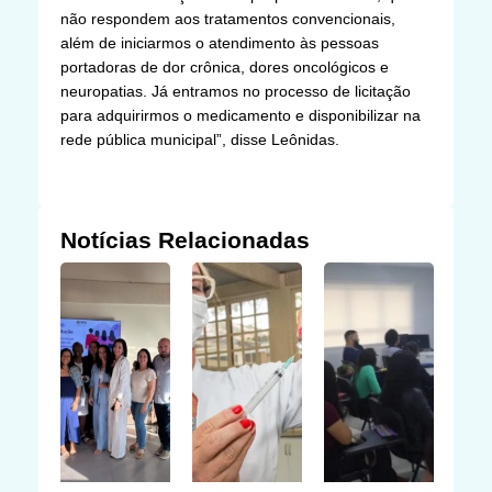
não respondem aos tratamentos convencionais,
além de iniciarmos o atendimento às pessoas
portadoras de dor crônica, dores oncológicos e
neuropatias. Já entramos no processo de licitação
para adquirirmos o medicamento e disponibilizar na
rede pública municipal”, disse Leônidas.
Notícias Relacionadas