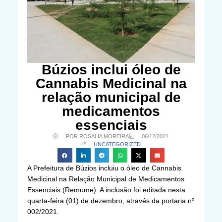
Búzios inclui óleo de
Cannabis Medicinal na
relação municipal de
medicamentos
essenciais
POR ROSÁLIA MOREIRA
06/12/2021
UNCATEGORIZED
A Prefeitura de Búzios incluiu o óleo de Cannabis
Medicinal na Relação Municipal de Medicamentos
Essenciais (Remume). A inclusão foi editada nesta
quarta-feira (01) de dezembro, através da portaria nº
002/2021.