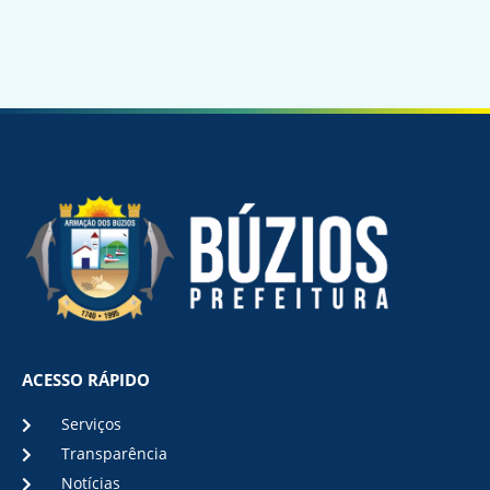
ACESSO RÁPIDO
Serviços
Transparência
Notícias