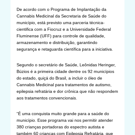
De acordo com o Programa de Implantação da
Cannabis Medicinal da Secretaria de Saúde do
município, está previsto uma parceria técnica-
cientifica com a Fiocruz e a Universidade Federal
Fluminense (UFF) para controle de qualidade,
armazenamento e distribuição, garantindo
segurança e retaguarda científica para a iniciativa.
Segundo o secretário de Saúde, Leônidas Heringer,
Búzios é a primeira cidade dentre os 92 municípios
do estado, quiçá do Brasil, a incluir o óleo de
Cannabis Medicinal para tratamentos de autismo,
epilepsia refratária e dor crônica que não respondem
aos tratamentos convencionais.
“É uma conquista muito grande para a saúde do
município. Esse programa vai nos permitir atender
380 crianças portadoras do espectro autista e
também 60 crianças com Epilepsia Refratária, que