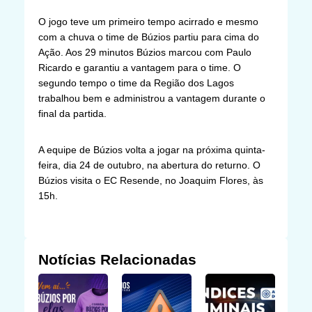
O jogo teve um primeiro tempo acirrado e mesmo
com a chuva o time de Búzios partiu para cima do
Ação. Aos 29 minutos Búzios marcou com Paulo
Ricardo e garantiu a vantagem para o time. O
segundo tempo o time da Região dos Lagos
trabalhou bem e administrou a vantagem durante o
final da partida.
A equipe de Búzios volta a jogar na próxima quinta-
feira, dia 24 de outubro, na abertura do returno. O
Búzios visita o EC Resende, no Joaquim Flores, às
15h.
Notícias Relacionadas