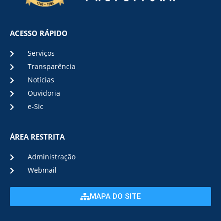
ACESSO RÁPIDO
Serviços
Transparência
Notícias
Ouvidoria
e-Sic
ÁREA RESTRITA
Administração
Webmail
MAPA DO SITE