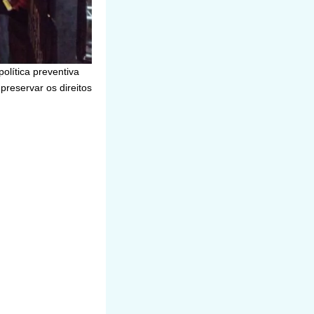
olítica preventiva
reservar os direitos