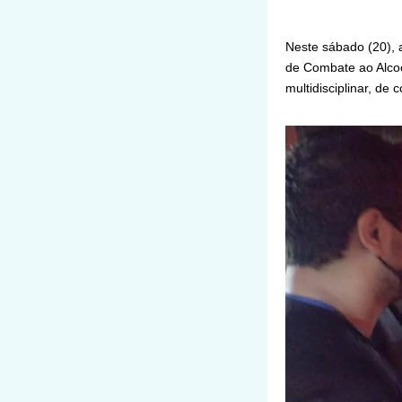
Neste sábado (20), 
de Combate ao Alcoo
multidisciplinar, de