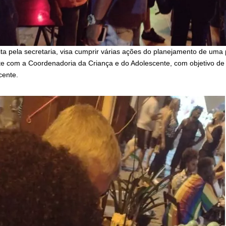
a pela secretaria, visa cumprir várias ações do planejamento de uma p
e com a Coordenadoria da Criança e do Adolescente, com objetivo de p
cente.