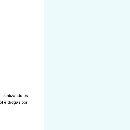
scientizando os
ol e drogas por