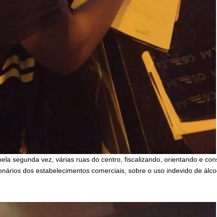
ela segunda vez, várias ruas do centro, fiscalizando, orientando e con
ionários dos estabelecimentos comerciais, sobre o uso indevido de álco