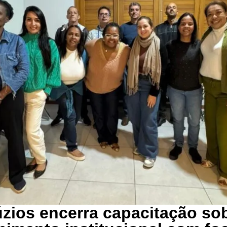
zios encerra capacitação so