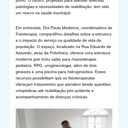
junho. O centro, projetado para atender diversas
patologias e necessidades de reabilitação, tem sido
um marco na saúde municipal.
Em entrevista, Dra Paula Medeiros, coordenadora de
Fisioterapia, compartilhou detalhes sobre a estrutura
e o impacto do serviço na qualidade de vida da
população. O espaço, localizado na Rua Eduardo de
Azevedo, atrás da Policlínica, oferece uma estrutura
moderna que inclui salas para massoterapia,
pediatria, RPG, uroginecologia, além de dois
ginásios e uma piscina para hidroginástica. Esses
recursos possibilitam que os fisioterapeutas
ofereçam tratamentos que atendem desde questões
ortopédicas até reabilitação pós-acidente e
acompanhamento de doenças crônicas.