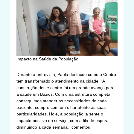
Impacto na Saúde da População
Durante a entrevista, Paula destacou como o Centro
tem transformado o atendimento na cidade: “A
construção deste centro foi um grande avanço para
a saúde em Búzios. Com uma estrutura completa,
conseguimos atender as necessidades de cada
paciente, sempre com um olhar atento às suas
particularidades. Hoje, a população já sente o
impacto positivo do serviço, com a fila de espera
diminuindo a cada semana,” comentou.