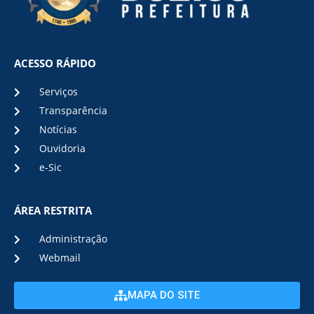
ACESSO RÁPIDO
Serviços
Transparência
Notícias
Ouvidoria
e-Sic
ÁREA RESTRITA
Administração
Webmail
MAPA DO SITE