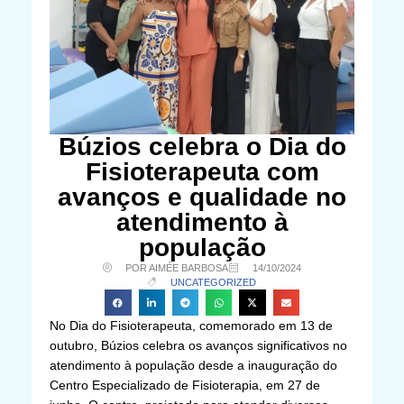
Búzios celebra o Dia do
Fisioterapeuta com
avanços e qualidade no
atendimento à
população
POR AIMÉE BARBOSA
14/10/2024
UNCATEGORIZED
No Dia do Fisioterapeuta, comemorado em 13 de
outubro, Búzios celebra os avanços significativos no
atendimento à população desde a inauguração do
Centro Especializado de Fisioterapia, em 27 de