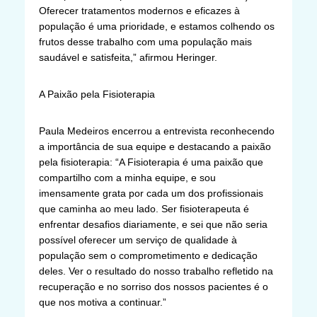
Oferecer tratamentos modernos e eficazes à
população é uma prioridade, e estamos colhendo os
frutos desse trabalho com uma população mais
saudável e satisfeita,” afirmou Heringer.
A Paixão pela Fisioterapia
Paula Medeiros encerrou a entrevista reconhecendo
a importância de sua equipe e destacando a paixão
pela fisioterapia: “A Fisioterapia é uma paixão que
compartilho com a minha equipe, e sou
imensamente grata por cada um dos profissionais
que caminha ao meu lado. Ser fisioterapeuta é
enfrentar desafios diariamente, e sei que não seria
possível oferecer um serviço de qualidade à
população sem o comprometimento e dedicação
deles. Ver o resultado do nosso trabalho refletido na
recuperação e no sorriso dos nossos pacientes é o
que nos motiva a continuar.”