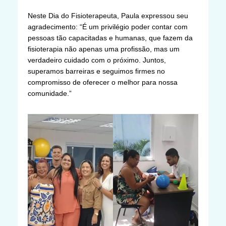
Neste Dia do Fisioterapeuta, Paula expressou seu
agradecimento: “É um privilégio poder contar com
pessoas tão capacitadas e humanas, que fazem da
fisioterapia não apenas uma profissão, mas um
verdadeiro cuidado com o próximo. Juntos,
superamos barreiras e seguimos firmes no
compromisso de oferecer o melhor para nossa
comunidade.”