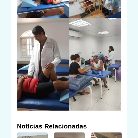
Notícias Relacionadas