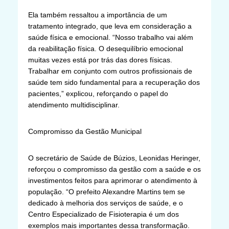
Ela também ressaltou a importância de um
tratamento integrado, que leva em consideração a
saúde física e emocional. “Nosso trabalho vai além
da reabilitação física. O desequilíbrio emocional
muitas vezes está por trás das dores físicas.
Trabalhar em conjunto com outros profissionais de
saúde tem sido fundamental para a recuperação dos
pacientes,” explicou, reforçando o papel do
atendimento multidisciplinar.
Compromisso da Gestão Municipal
O secretário de Saúde de Búzios, Leonidas Heringer,
reforçou o compromisso da gestão com a saúde e os
investimentos feitos para aprimorar o atendimento à
população. “O prefeito Alexandre Martins tem se
dedicado à melhoria dos serviços de saúde, e o
Centro Especializado de Fisioterapia é um dos
exemplos mais importantes dessa transformação.